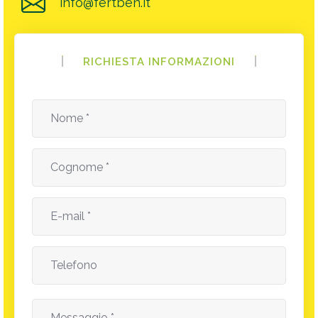
info@fertben.it
RICHIESTA INFORMAZIONI