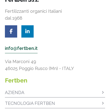
Fertilizzanti organici Italiani
dal 1968
info@fertben.it
Via Marconi 49
46025 Poggio Rusco (Mn) - ITALY
Fertben
AZIENDA
TECNOLOGIA FERTBEN