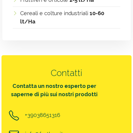
Cereali e colture industriali
10-60
lt/Ha
Contatti
Contatta un nostro esperto per
saperne di più sui nostri prodotti
+39038651316