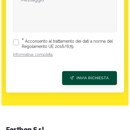
*
Acconsento al trattamento dei dati a norma del
Regolamento UE 2016/679.
Informativa completa
INVIA RICHIESTA
Fertben S.r.l.