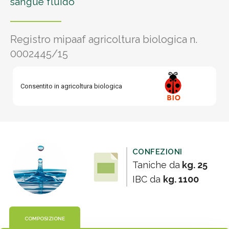
sangue fluido
Registro mipaaf agricoltura biologica n.
0002445/15
Consentito in agricoltura biologica
CONFEZIONI
Taniche da
kg. 25
IBC da
kg. 1100
COMPOSIZIONE