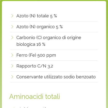
Azoto (N) totale 5 %
Azoto (N) organico 5 %
Carbonio (C) organico di origine
biologica 16 %
Ferro (Fe) 500 ppm
Rapporto C/N 3,2
Conservante utilizzato sodio benzoato
Aminoacidi totali