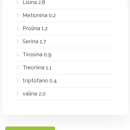
Lisina 2,8
Metionina 0,2
Prolina 1,2
Serina 1,7
Tirosina 0,9
Treonina 1,1
triptofano 0,4
valina 2,0