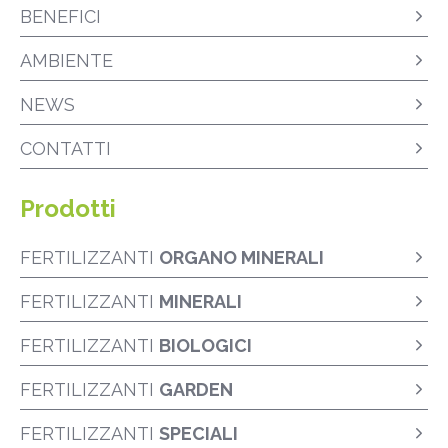
BENEFICI
AMBIENTE
NEWS
CONTATTI
Prodotti
FERTILIZZANTI
ORGANO MINERALI
FERTILIZZANTI
MINERALI
FERTILIZZANTI
BIOLOGICI
FERTILIZZANTI
GARDEN
FERTILIZZANTI
SPECIALI