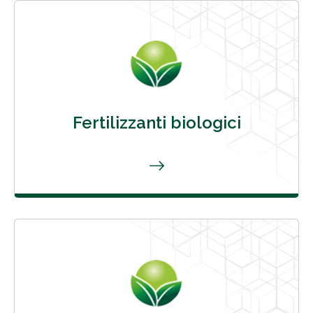
Fertilizzanti biologici