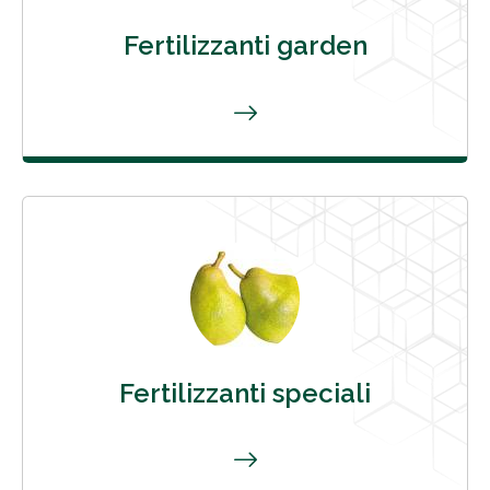
Fertilizzanti garden
Fertilizzanti speciali