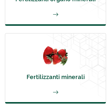
Fertilizzanti minerali