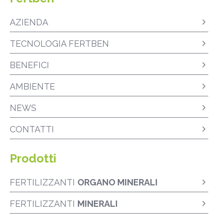
AZIENDA
TECNOLOGIA FERTBEN
BENEFICI
AMBIENTE
NEWS
CONTATTI
Prodotti
FERTILIZZANTI
ORGANO MINERALI
FERTILIZZANTI
MINERALI