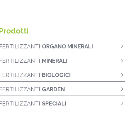
Prodotti
FERTILIZZANTI
ORGANO MINERALI
FERTILIZZANTI
MINERALI
FERTILIZZANTI
BIOLOGICI
FERTILIZZANTI
GARDEN
FERTILIZZANTI
SPECIALI