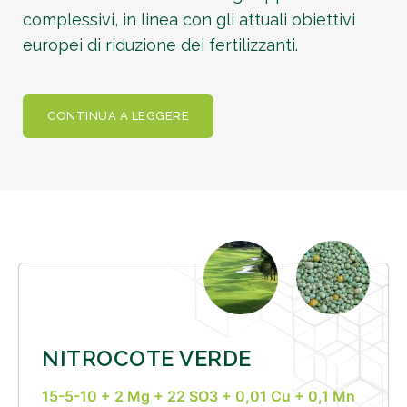
complessivi, in linea con gli attuali obiettivi
europei di riduzione dei fertilizzanti.
CONTINUA A LEGGERE
NITROCOTE VERDE
15-5-10 + 2 Mg + 22 SO3 + 0,01 Cu + 0,1 Mn