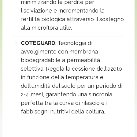
minimizzando le perdite per
lisciviazione e incrementando la
fertilità biologica attraverso il sostegno
alla microflora utile.
COTEGUARD
: Tecnologia di
avvolgimento con membrana
biodegradabile a permeabilità
selettiva. Regola la cessione dell'azoto
in funzione della temperatura e
dell'umidità del suolo per un periodo di
2-4 mesi, garantendo una sincronia
perfetta tra la curva di rilascio e i
fabbisogni nutritivi della coltura.