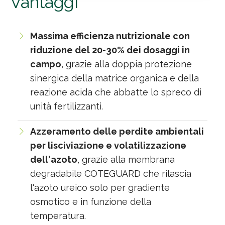
Vantaggi
Massima efficienza nutrizionale con
riduzione del 20-30% dei dosaggi in
campo
, grazie alla doppia protezione
sinergica della matrice organica e della
reazione acida che abbatte lo spreco di
unità fertilizzanti.
Azzeramento delle perdite ambientali
per lisciviazione e volatilizzazione
dell'azoto
, grazie alla membrana
degradabile COTEGUARD che rilascia
l'azoto ureico solo per gradiente
osmotico e in funzione della
temperatura.