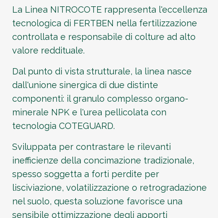
La Linea NITROCOTE rappresenta l'eccellenza
tecnologica di FERTBEN nella fertilizzazione
controllata e responsabile di colture ad alto
valore reddituale.
Dal punto di vista strutturale, la linea nasce
dall'unione sinergica di due distinte
componenti: il granulo complesso organo-
minerale NPK e l'urea pellicolata con
tecnologia COTEGUARD.
Sviluppata per contrastare le rilevanti
inefficienze della concimazione tradizionale,
spesso soggetta a forti perdite per
lisciviazione, volatilizzazione o retrogradazione
nel suolo, questa soluzione favorisce una
sensibile ottimizzazione degli apporti