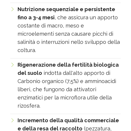
Nutrizione sequenziale e persistente
fino a 3-4 mesi
, che assicura un apporto
costante di macro, meso e
microelementi senza causare picchi di
salinità o interruzioni nello sviluppo della
coltura.
Rigenerazione della fertilità biologica
del suolo
indotta dall'alto apporto di
Carbonio organico (7,5%) e amminoacidi
liberi, che fungono da attivatori
enzimatici per la microflora utile della
rizosfera.
Incremento della qualità commerciale
e della resa del raccolto
(pezzatura,