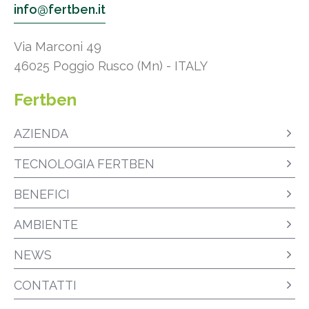
info@fertben.it
Via Marconi 49
46025 Poggio Rusco (Mn) - ITALY
Fertben
AZIENDA
TECNOLOGIA FERTBEN
BENEFICI
AMBIENTE
NEWS
CONTATTI