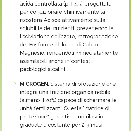
acida controllata (pH 4,5) progettata
per condizionare chimicamente la
rizosfera. Agisce attivamente sulla
solubilità dei nutrienti, prevenendo la
lisciviazione dell’azoto, retrogradazione
del Fosforo e il blocco di Calcio e
Magnesio, rendendoli immediatamente
assimilabili anche in contesti
pedologici alcalini.
MICROGEN
: Sistema di protezione che
integra una frazione organica nobile
(almeno il 20%) capace di schermare le
unità fertilizzanti. Questa "matrice di
protezione" garantisce un rilascio
graduale e costante per 2-3 mesi,