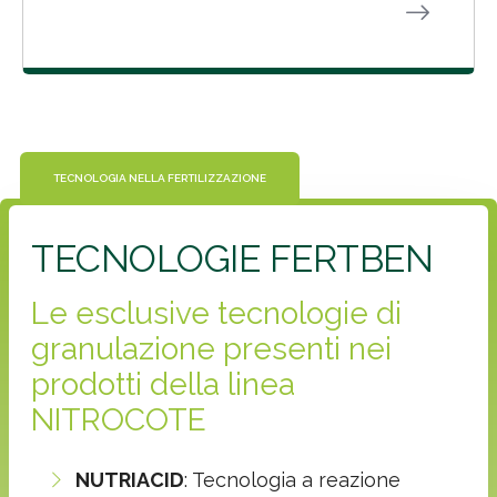
TECNOLOGIA NELLA FERTILIZZAZIONE
TECNOLOGIE FERTBEN
Le esclusive tecnologie di
granulazione presenti nei
prodotti della linea
NITROCOTE
NUTRIACID
: Tecnologia a reazione