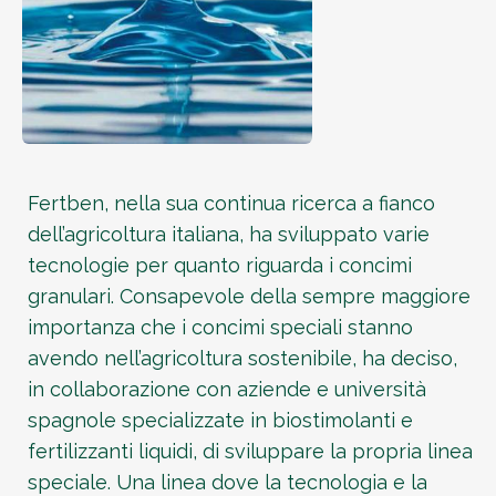
Fertben, nella sua continua ricerca a fianco
dell’agricoltura italiana, ha sviluppato varie
tecnologie per quanto riguarda i concimi
granulari. Consapevole della sempre maggiore
importanza che i concimi speciali stanno
avendo nell’agricoltura sostenibile, ha deciso,
in collaborazione con aziende e università
spagnole specializzate in biostimolanti e
fertilizzanti liquidi, di sviluppare la propria linea
speciale. Una linea dove la tecnologia e la