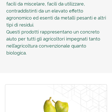
facili da miscelare, facili da utilizzare,
contraddistinti da un elevato effetto
agronomico ed esenti da metalli pesanti e altri
tipi di residui.
Questi prodotti rappresentano un concreto
aiuto per tutti gli agricoltori impegnati tanto
nell’agricoltura convenzionale quanto
biologica.