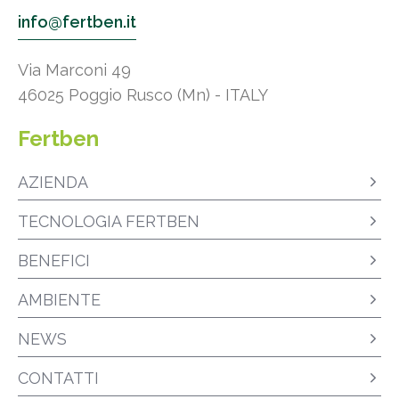
info@fertben.it
Via Marconi 49
46025 Poggio Rusco (Mn) - ITALY
Fertben
AZIENDA
TECNOLOGIA FERTBEN
BENEFICI
AMBIENTE
NEWS
CONTATTI