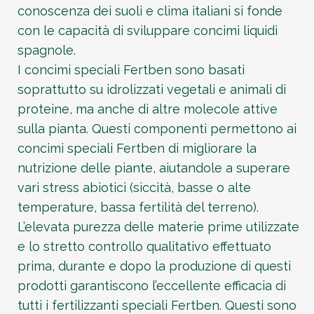
conoscenza dei suoli e clima italiani si fonde
con le capacità di sviluppare concimi liquidi
spagnole.
I concimi speciali Fertben sono basati
soprattutto su idrolizzati vegetali e animali di
proteine, ma anche di altre molecole attive
sulla pianta. Questi componenti permettono ai
concimi speciali Fertben di migliorare la
nutrizione delle piante, aiutandole a superare
vari stress abiotici (siccità, basse o alte
temperature, bassa fertilità del terreno).
L’elevata purezza delle materie prime utilizzate
e lo stretto controllo qualitativo effettuato
prima, durante e dopo la produzione di questi
prodotti garantiscono l’eccellente efficacia di
tutti i fertilizzanti speciali Fertben. Questi sono