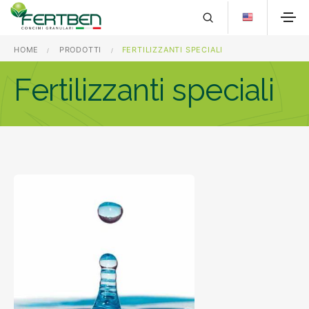
HOME
PRODOTTI
FERTILIZZANTI SPECIALI
Fertilizzanti speciali