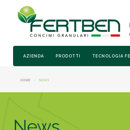
AZIENDA
PRODOTTI
TECNOLOGIA F
HOME
NEWS
News